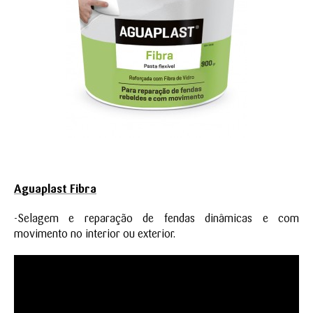
Aguaplast Fibra
-Selagem e reparação de fendas dinâmicas e com
movimento no interior ou exterior.