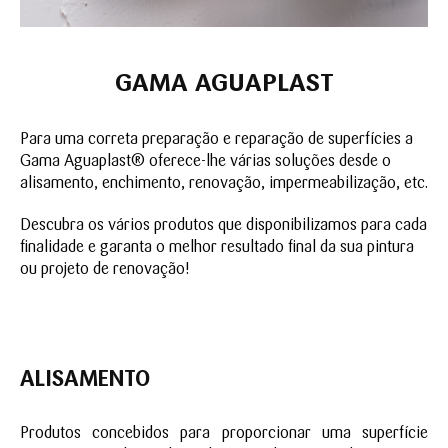
GAMA AGUAPLAST
Para uma correta preparação e reparação de superfícies a
Gama Aguaplast® oferece-lhe várias soluções desde o
alisamento, enchimento, renovação, impermeabilização, etc.
Descubra os vários produtos que disponibilizamos para cada
finalidade e garanta o melhor resultado final da sua pintura
ou projeto de renovação!
ALISAMEN
TO
Produtos concebidos para proporcionar uma superfície