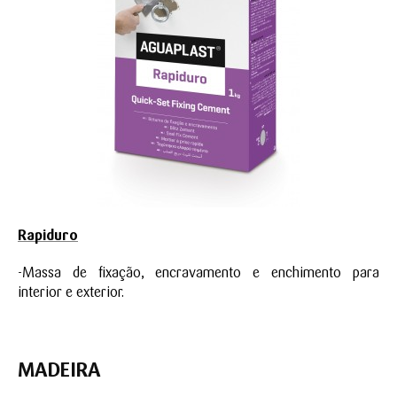
Rapiduro
-Massa de fixação, encravamento e enchimento para
interior e exterior.
MADEIRA