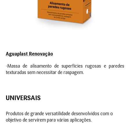
Aguaplast Renovação
-Massa de alisamento de superfícies rugosas e paredes
texturadas sem necessitar de raspagem.
UNIVERSAIS
Produtos de grande versatilidade desenvolvidos com o
objetivo de servirem para várias aplicações.