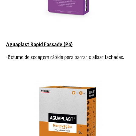
Aguaplast Rapid Fassade (Pó)
-Betume de secagem rápida para barrar e alisar fachadas.