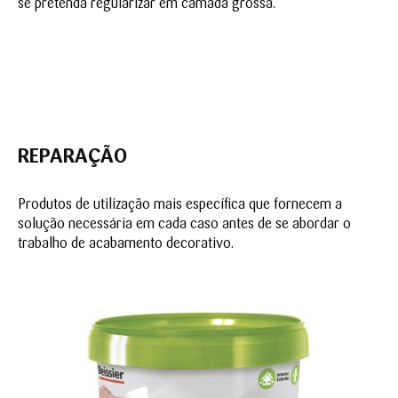
se pretenda regularizar em camada grossa.
REPARAÇÃO
Produtos de utilização mais específica que fornecem a
solução necessária em cada caso antes de se abordar o
trabalho de acabamento decorativo.