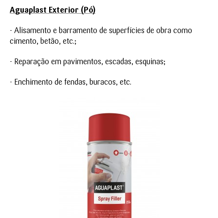
Aguaplast Exterior (Pó)
- Alisamento e barramento de superfícies de obra como
cimento, betão, etc.;
- Reparação em pavimentos, escadas, esquinas;
- Enchimento de fendas, buracos, etc.