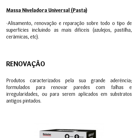
Massa Niveladora Universal (Pasta)
-Alisamento, renovação e reparação sobre todo o tipo de
superfícies incluindo as mais difíceis (azulejos, pastilha,
cerâmicas, etc).
RENOVAÇÃO
Produtos caracterizados pela sua grande aderência;
formulados para renovar paredes com falhas e
irregularidades, ou para serem aplicados em substratos
antigos pintados.