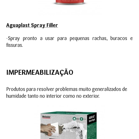
Aguaplast Spray Filler
-Spray pronto a usar para pequenas rachas, buracos e
fissuras.
IMPERMEABILIZAÇÃO
Produtos para resolver problemas muito generalizados de
humidade tanto no interior como no exterior.