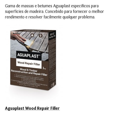
Gama de massas e betumes Aguaplast específicos para
superfícies de madeira. Concebido para fornecer o melhor
rendimento e resolver facilmente qualquer problema.
Aguaplast Wood Repair Filler