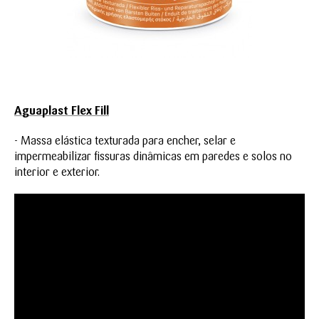
Aguaplast Flex Fill
- Massa elástica texturada para encher, selar e
impermeabilizar fissuras dinâmicas em paredes e solos no
interior e exterior.