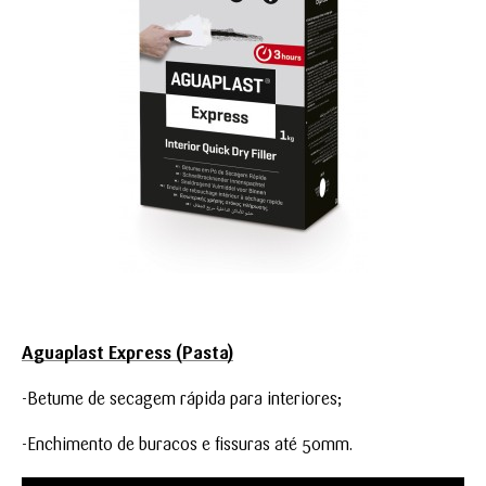
Aguaplast Express (Pasta)
-Betume de secagem rápida para interiores;
-Enchimento de buracos e fissuras até 50mm.