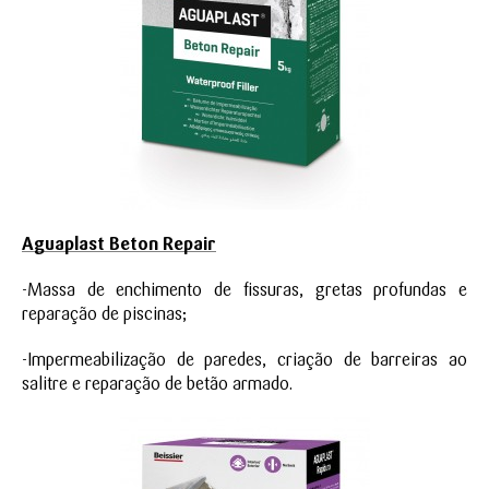
Aguaplast Beton Repair
-Massa de enchimento de fissuras, gretas profundas e
reparação de piscinas;
-Impermeabilização de paredes, criação de barreiras ao
salitre e reparação de betão armado.