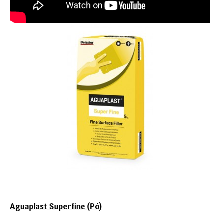
Aguaplast Superfine (Pó)