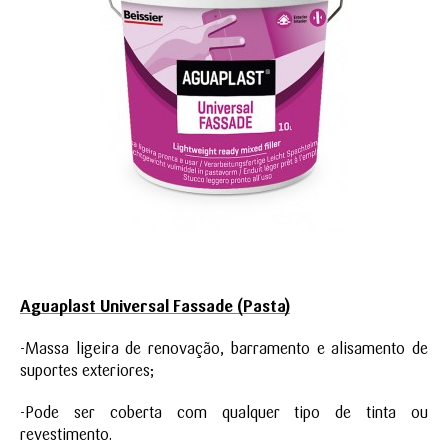
Aguaplast Universal Fassade
(Pasta)
-Massa ligeira de renovação, barramento e alisamento de
suportes exteriores;
-Pode ser coberta com qualquer tipo de tinta ou
revestimento.