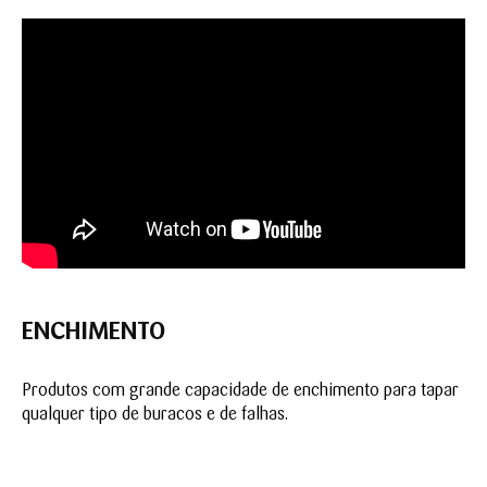
ENCHIMENTO
Produtos com grande capacidade de enchimento para tapar
qualquer tipo de buracos e de falhas.