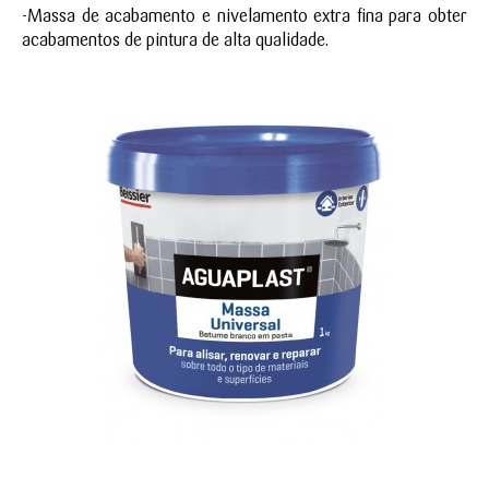
-Massa de acabamento e nivelamento extra fina para obter
acabamentos de pintura de alta qualidade.