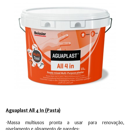
Aguaplast All 4 In (Pasta)
-Massa multiusos pronta a usar para renovação,
nivelamento e alisamento de paredes;