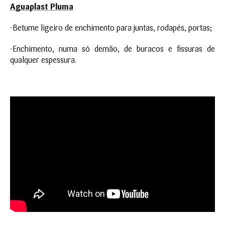
Aguaplast Pluma
-Betume ligeiro de enchimento para juntas, rodapés, portas;
-Enchimento, numa só demão, de buracos e fissuras de
qualquer espessura.