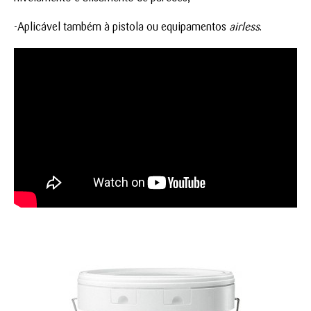
-Aplicável também à pistola ou equipamentos
airless
.