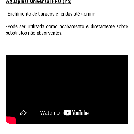
Aguaplast Universal PRO (Pó)
-Enchimento de buracos e fendas até 50mm;
-Pode ser utilizada como acabamento e diretamente sobre
substratos não absorventes.