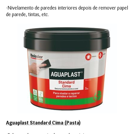
-Nivelamento de paredes interiores depois de remover papel
de parede, tintas, etc.
Aguaplast Standard Cima (Pasta)