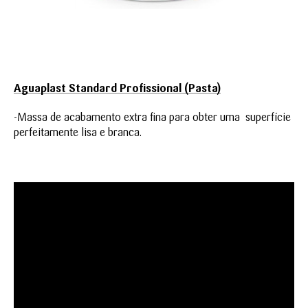
Aguaplast Standard Profissional (Pasta)
-Massa de acabamento extra fina para obter uma superfície
perfeitamente lisa e branca.