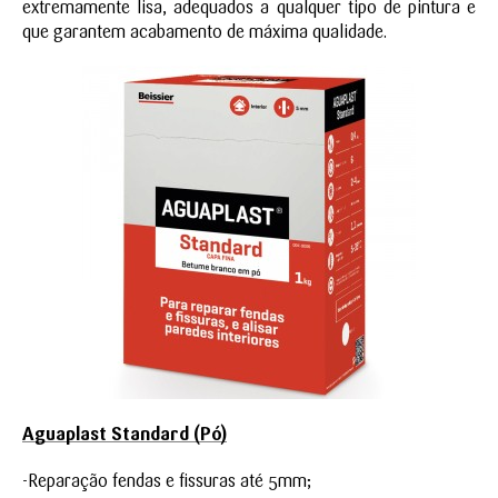
extremamente lisa, adequados a qualquer tipo de pintura e
que garantem acabamento de máxima qualidade.
Aguaplast Standard (Pó)
-Reparação fendas e fissuras até 5mm;