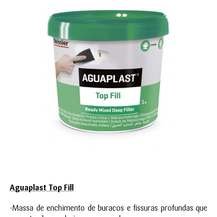
Aguaplast Top Fill
-Massa de enchimento de buracos e fissuras profundas que