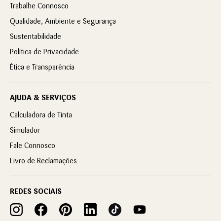
Trabalhe Connosco
Qualidade, Ambiente e Segurança
Sustentabilidade
Política de Privacidade
Ética e Transparência
AJUDA & SERVIÇOS
Calculadora de Tinta
Simulador
Fale Connosco
Livro de Reclamações
REDES SOCIAIS