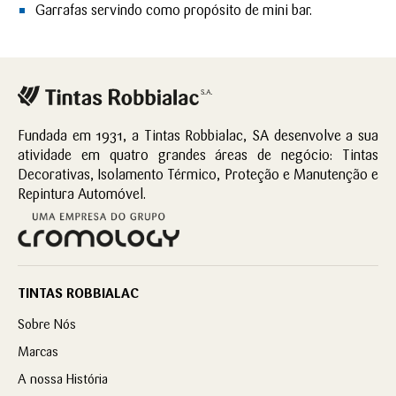
Garrafas servindo como propósito de mini bar.
Fundada em 1931, a Tintas Robbialac, SA desenvolve a sua
atividade em quatro grandes áreas de negócio: Tintas
Decorativas, Isolamento Térmico, Proteção e Manutenção e
Repintura Automóvel.
TINTAS ROBBIALAC
Sobre Nós
Marcas
A nossa História