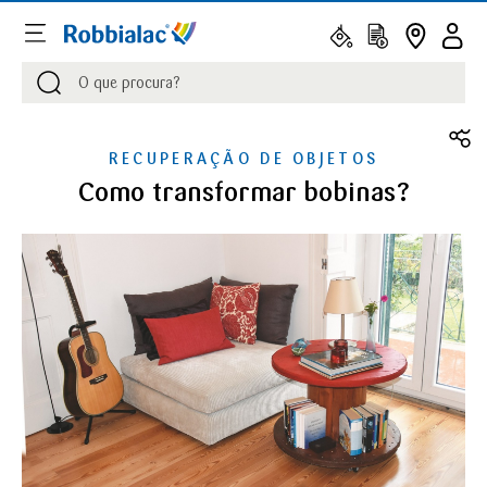
Procurar
Procurar
RECUPERAÇÃO DE OBJETOS
Como transformar bobinas?