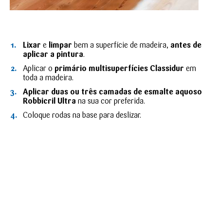
Lixar
e
limpar
bem a superfície de madeira,
antes de
aplicar a pintura
.
Aplicar o
primário multisuperfícies Classidur
em
toda a madeira.
Aplicar duas ou três camadas de esmalte aquoso
Robbicril Ultra
na sua cor preferida.
Coloque rodas na base para deslizar.