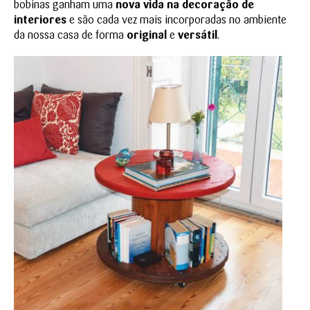
bobinas ganham uma
nova vida na decoração de
interiores
e são cada vez mais incorporadas no ambiente
da nossa casa de forma
original
e
versátil
.