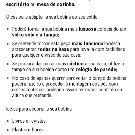
escritório
ou
mesa de cozinha
.
Dicas para adaptar a sua bobina ao seu estilo:
Poderá tornar a sua bobina mais
luxuosa
colocando um
vidro sobre a tampa
;
Se pretende tornar esta peça
mais funcional
poderá
acrescentar
rodas na base
para levá-la com facilidade
para qualquer divisão da sua casa;
Se procura dar um ar mais
rústico
à sua casa, utilize o
tampo da sua bobina como um
relógio de parede
;
No caso de apenas querer aproveitar o tampo da bobina
poderá fazê-lo e proceder à montagem dos pés com
outros materiais podendo assim ter maior controlo da
altura que pretende.
Ideias para decorar a sua bobina:
Livros e revistas;
Plantas e flores;