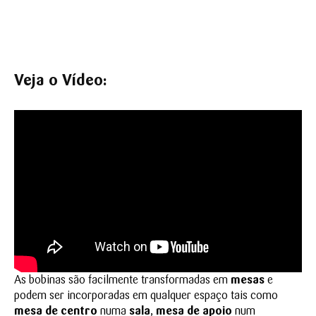
Veja o Vídeo:
As bobinas são facilmente transformadas em
mesas
e
podem ser incorporadas em qualquer espaço tais como
mesa de centro
numa
sala
,
mesa de apoio
num