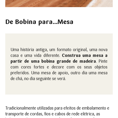
De Bobina para...Mesa
Uma história antiga, um formato original, uma nova
casa e uma vida diferente.
Construa uma mesa a
partir de uma bobina grande de madeira
. Pinte
com cores fortes e decore com os seus objetos
preferidos. Uma mesa de apoio, outro dia uma mesa
de chá, no dia seguinte se verá.
Tradicionalmente utilizadas para efeitos de embalamento e
transporte de cordas, fios e cabos de rede elétrica, as