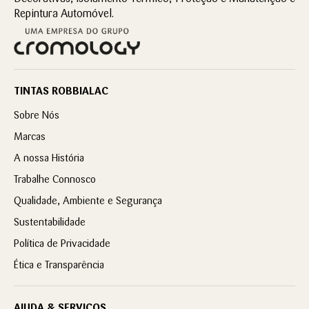
Repintura Automóvel.
TINTAS ROBBIALAC
Sobre Nós
Marcas
A nossa História
Trabalhe Connosco
Qualidade, Ambiente e Segurança
Sustentabilidade
Política de Privacidade
Ética e Transparência
AJUDA & SERVIÇOS