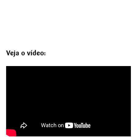
Veja o vídeo: