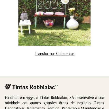
Transformar Cabeceiras
Fundada em 1931, a Tintas Robbialac, SA desenvolve a sua
atividade em quatro grandes áreas de negócio: Tintas
Decorativas, Isolamento Térmico, Proteção e Manutenção e