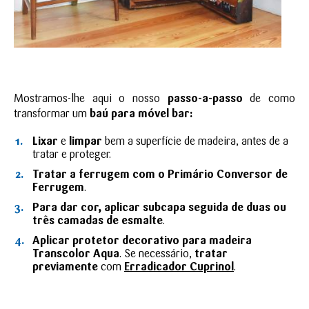
Mostramos-lhe aqui o nosso
passo-a-passo
de como
transformar um
baú para móvel bar:
Lixar
e
limpar
bem a superfície de madeira, antes de a
tratar e proteger.
Tratar a ferrugem com o Primário Conversor de
Ferrugem
.
Para dar cor, aplicar subcapa seguida de duas ou
três camadas de esmalte
.
Aplicar protetor decorativo para madeira
Transcolor Aqua
. Se necessário,
tratar
previamente
com
Erradicador Cuprinol
.