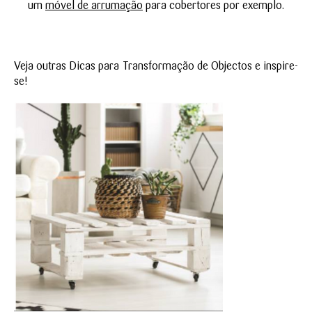
um
móvel de arrumação
para cobertores por exemplo.
Veja outras Dicas para Transformação de Objectos e inspire-
se!