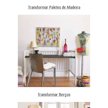
Transformar Paletes de Madeira
Transformar Berços