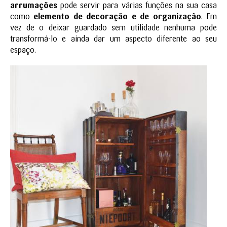
arrumações
pode servir para várias funções na sua casa
como
elemento de decoração e de organização
. Em
vez de o deixar guardado sem utilidade nenhuma pode
transformá-lo e ainda dar um aspecto diferente ao seu
espaço.