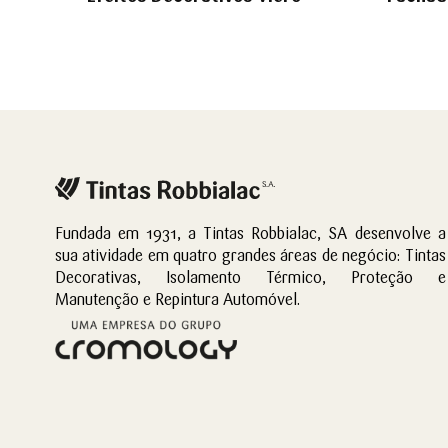
Fundada em 1931, a Tintas Robbialac, SA desenvolve a
sua atividade em quatro grandes áreas de negócio: Tintas
Decorativas, Isolamento Térmico, Proteção e
Manutenção e Repintura Automóvel.