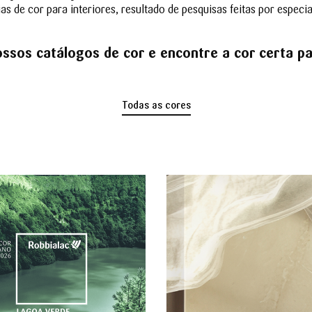
de cor para interiores, resultado de pesquisas feitas por especia
ssos catálogos de cor e encontre a cor certa p
Todas as cores