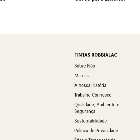
TINTAS ROBBIALAC
Sobre Nós
Marcas
A nossa História
Trabalhe Connosco
Qualidade, Ambiente e
Segurança
Sustentabilidade
Política de Privacidade