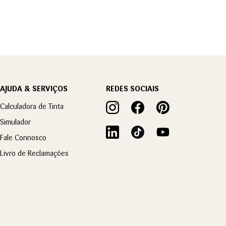
AJUDA & SERVIÇOS
REDES SOCIAIS
Calculadora de Tinta
Simulador
Fale Connosco
Livro de Reclamações