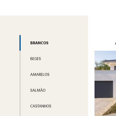
BRANCOS
BEGES
AMARELOS
SALMÃO
CASTANHOS