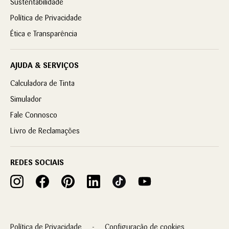
Sustentabilidade
Política de Privacidade
Ética e Transparência
AJUDA & SERVIÇOS
Calculadora de Tinta
Simulador
Fale Connosco
Livro de Reclamações
REDES SOCIAIS
Política de Privacidade
Configuração de cookies