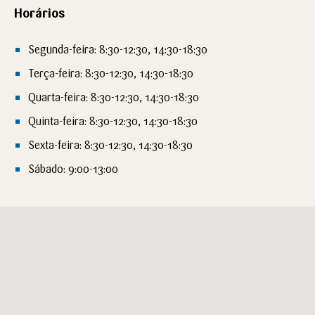
Horários
Segunda-feira: 8:30-12:30, 14:30-18:30
Terça-feira: 8:30-12:30, 14:30-18:30
Quarta-feira: 8:30-12:30, 14:30-18:30
Quinta-feira: 8:30-12:30, 14:30-18:30
Sexta-feira: 8:30-12:30, 14:30-18:30
Sábado: 9:00-13:00