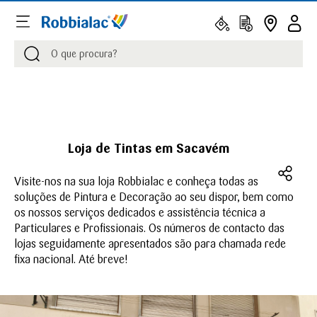
Procurar
Procurar
Loja de Tintas em Sacavém
Visite-nos na sua loja Robbialac e conheça todas as
soluções de Pintura e Decoração ao seu dispor, bem como
os nossos serviços dedicados e assistência técnica a
Particulares e Profissionais. Os números de contacto das
lojas seguidamente apresentados são para chamada rede
fixa nacional. Até breve!