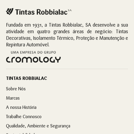
Fundada em 1931, a Tintas Robbialac, SA desenvolve a sua
atividade em quatro grandes áreas de negócio: Tintas
Decorativas, Isolamento Térmico, Proteção e Manutenção e
Repintura Automóvel.
TINTAS ROBBIALAC
Sobre Nós
Marcas
A nossa História
Trabalhe Connosco
Qualidade, Ambiente e Segurança