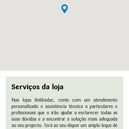
Serviços da loja
Nas lojas Robbialac, conte com um atendimento
personalizado e assistência técnica a particulares e
profissionais que o irão ajudar a esclarecer todas as
suas dúvidas e a encontrar a solução mais adequada
ao seu projecto. Terá ao seu dispor um amplo leque de