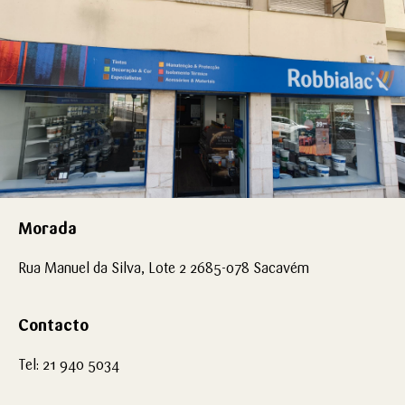
Morada
Rua Manuel da Silva, Lote 2 2685-078 Sacavém
Contacto
Tel: 21 940 5034