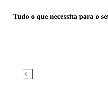
Tudo o que necessita para o se
Anterior