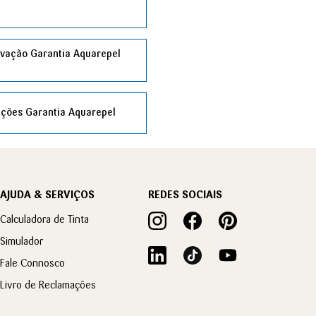
ivação Garantia Aquarepel
ções Garantia Aquarepel
AJUDA & SERVIÇOS
REDES SOCIAIS
Calculadora de Tinta
Simulador
Fale Connosco
Livro de Reclamações