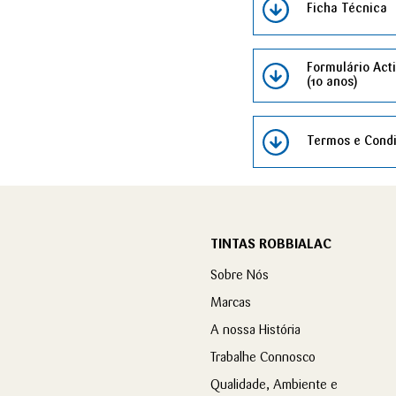
Ficha Técnica
Formulário Act
(10 anos)
Termos e Condi
TINTAS ROBBIALAC
Sobre Nós
Marcas
A nossa História
Trabalhe Connosco
Qualidade, Ambiente e