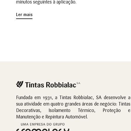
minutos seguintes à aplicação.
Ler mais
Fundada em 1931, a Tintas Robbialac, SA desenvolve a
sua atividade em quatro grandes áreas de negócio: Tintas
Decorativas, Isolamento Térmico, Proteção e
Manutenção e Repintura Automóvel.