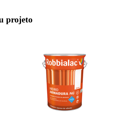
u projeto