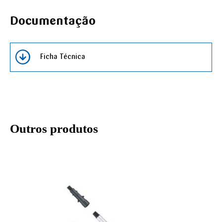
Documentação
Ficha Técnica
Outros produtos