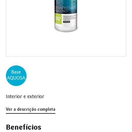
Interior e exterior
Ver a descrição completa
Benefícios