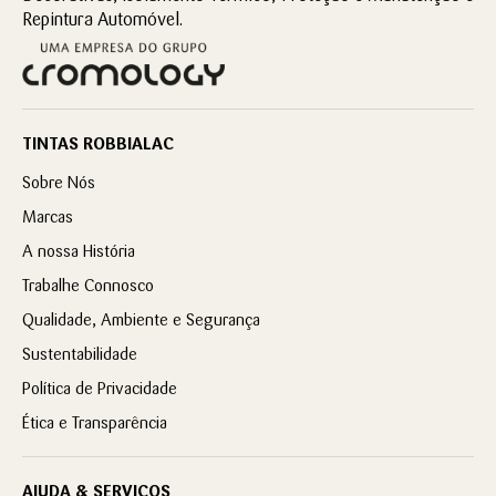
Repintura Automóvel.
TINTAS ROBBIALAC
Sobre Nós
Marcas
A nossa História
Trabalhe Connosco
Qualidade, Ambiente e Segurança
Sustentabilidade
Política de Privacidade
Ética e Transparência
AJUDA & SERVIÇOS