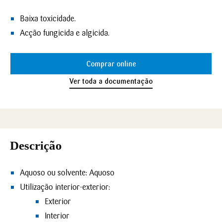
Baixa toxicidade.
Acção fungicida e algicida.
Comprar online
Ver toda a documentação
Descrição
Aquoso ou solvente:
Aquoso
Utilização interior-exterior:
Exterior
Interior