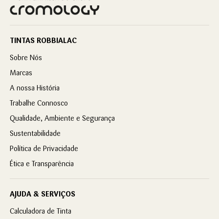
TINTAS ROBBIALAC
Sobre Nós
Marcas
A nossa História
Trabalhe Connosco
Qualidade, Ambiente e Segurança
Sustentabilidade
Política de Privacidade
Ética e Transparência
AJUDA & SERVIÇOS
Calculadora de Tinta