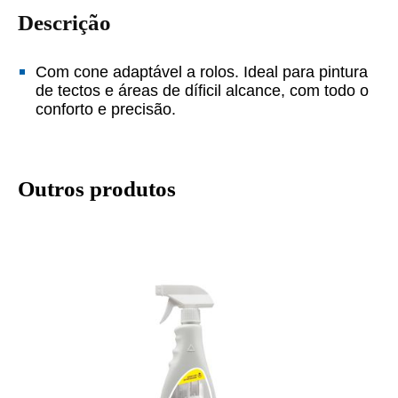
Descrição
Com cone adaptável a rolos. Ideal para pintura
de tectos e áreas de díficil alcance, com todo o
conforto e precisão.
Outros produtos