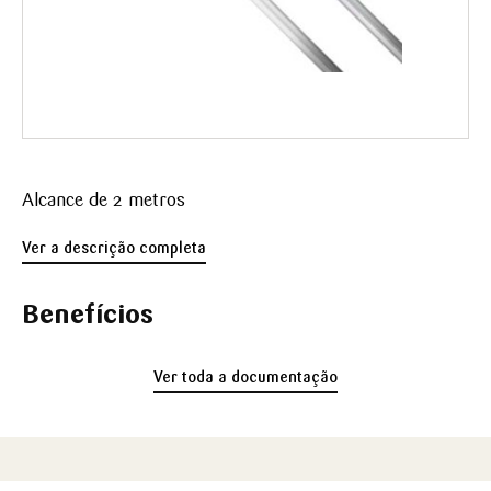
Alcance de 2 metros
Ver a descrição completa
Benefícios
Ver toda a documentação