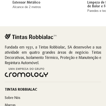
Extensor Metálico
Limpeza de 
de Bolor e 
Alcance de 2 metros
Paredes e tec
Fundada em 1931, a Tintas Robbialac, SA desenvolve a sua
atividade em quatro grandes áreas de negócio: Tintas
Decorativas, Isolamento Térmico, Proteção e Manutenção e
Repintura Automóvel.
TINTAS ROBBIALAC
Sobre Nós
Marcas