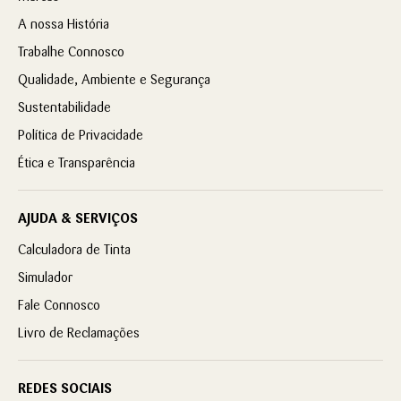
A nossa História
Trabalhe Connosco
Qualidade, Ambiente e Segurança
Sustentabilidade
Política de Privacidade
Ética e Transparência
AJUDA & SERVIÇOS
Calculadora de Tinta
Simulador
Fale Connosco
Livro de Reclamações
REDES SOCIAIS