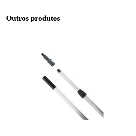
Outros produtos