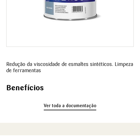
Redução da viscosidade de esmaltes sintéticos. Limpeza
de ferramentas
Benefícios
Ver toda a documentação