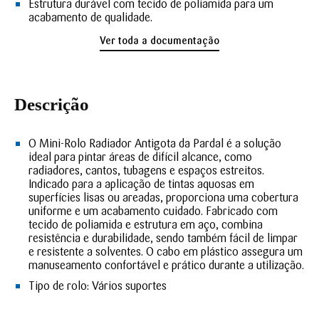
Estrutura durável com tecido de poliamida para um
acabamento de qualidade.
Ver toda a documentação
Descrição
O Mini-Rolo Radiador Antigota da Pardal é a solução
ideal para pintar áreas de difícil alcance, como
radiadores, cantos, tubagens e espaços estreitos.
Indicado para a aplicação de tintas aquosas em
superfícies lisas ou areadas, proporciona uma cobertura
uniforme e um acabamento cuidado. Fabricado com
tecido de poliamida e estrutura em aço, combina
resistência e durabilidade, sendo também fácil de limpar
e resistente a solventes. O cabo em plástico assegura um
manuseamento confortável e prático durante a utilização.
Tipo de rolo:
Vários suportes