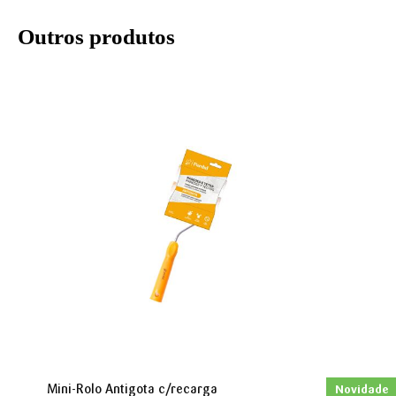
Outros produtos
Mini-Rolo Antigota c/recarga
Novidade