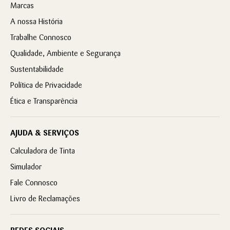
Marcas
A nossa História
Trabalhe Connosco
Qualidade, Ambiente e Segurança
Sustentabilidade
Política de Privacidade
Ética e Transparência
AJUDA & SERVIÇOS
Calculadora de Tinta
Simulador
Fale Connosco
Livro de Reclamações