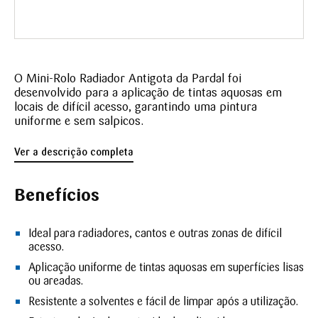
O Mini-Rolo Radiador Antigota da Pardal foi
desenvolvido para a aplicação de tintas aquosas em
locais de difícil acesso, garantindo uma pintura
uniforme e sem salpicos.
Ver a descrição completa
Benefícios
Ideal para radiadores, cantos e outras zonas de difícil
acesso.
Aplicação uniforme de tintas aquosas em superfícies lisas
ou areadas.
Resistente a solventes e fácil de limpar após a utilização.