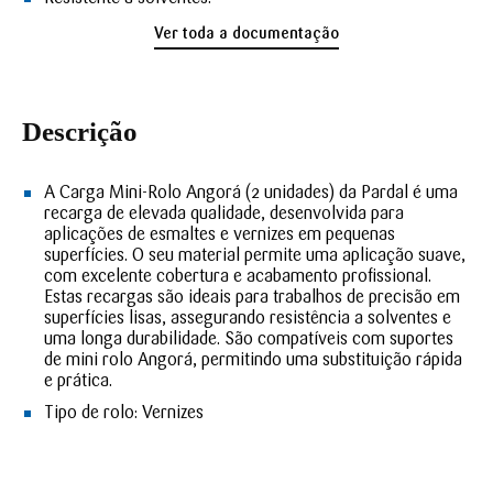
Ver toda a documentação
Descrição
A Carga Mini-Rolo Angorá (2 unidades) da Pardal é uma
recarga de elevada qualidade, desenvolvida para
aplicações de esmaltes e vernizes em pequenas
superfícies. O seu material permite uma aplicação suave,
com excelente cobertura e acabamento profissional.
Estas recargas são ideais para trabalhos de precisão em
superfícies lisas, assegurando resistência a solventes e
uma longa durabilidade. São compatíveis com suportes
de mini rolo Angorá, permitindo uma substituição rápida
e prática.
Tipo de rolo:
Vernizes