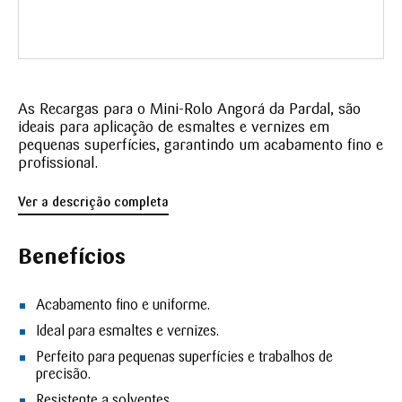
As Recargas para o Mini-Rolo Angorá da Pardal, são
ideais para aplicação de esmaltes e vernizes em
pequenas superfícies, garantindo um acabamento fino e
profissional.
Ver a descrição completa
Benefícios
Acabamento fino e uniforme.
Ideal para esmaltes e vernizes.
Perfeito para pequenas superfícies e trabalhos de
precisão.
Resistente a solventes.