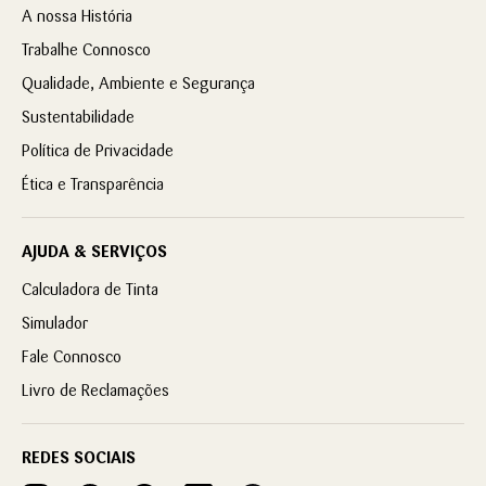
A nossa História
Trabalhe Connosco
Qualidade, Ambiente e Segurança
Sustentabilidade
Política de Privacidade
Ética e Transparência
AJUDA & SERVIÇOS
Calculadora de Tinta
Simulador
Fale Connosco
Livro de Reclamações
REDES SOCIAIS