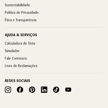
Sustentabilidade
Política de Privacidade
Ética e Transparência
AJUDA & SERVIÇOS
Calculadora de Tinta
Simulador
Fale Connosco
Livro de Reclamações
REDES SOCIAIS