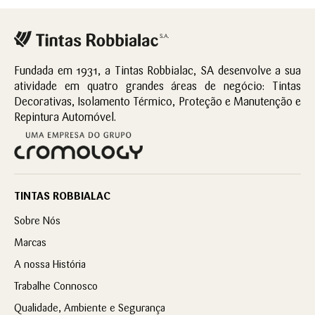
Fundada em 1931, a Tintas Robbialac, SA desenvolve a sua
atividade em quatro grandes áreas de negócio: Tintas
Decorativas, Isolamento Térmico, Proteção e Manutenção e
Repintura Automóvel.
TINTAS ROBBIALAC
Sobre Nós
Marcas
A nossa História
Trabalhe Connosco
Qualidade, Ambiente e Segurança