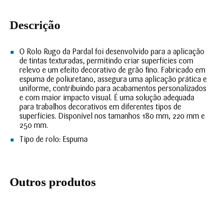
Descrição
O Rolo Rugo da Pardal foi desenvolvido para a aplicação
de tintas texturadas, permitindo criar superfícies com
relevo e um efeito decorativo de grão fino. Fabricado em
espuma de poliuretano, assegura uma aplicação prática e
uniforme, contribuindo para acabamentos personalizados
e com maior impacto visual. É uma solução adequada
para trabalhos decorativos em diferentes tipos de
superfícies.
Disponível nos tamanhos 180 mm, 220 mm e
250 mm.
Tipo de rolo:
Espuma
Outros produtos