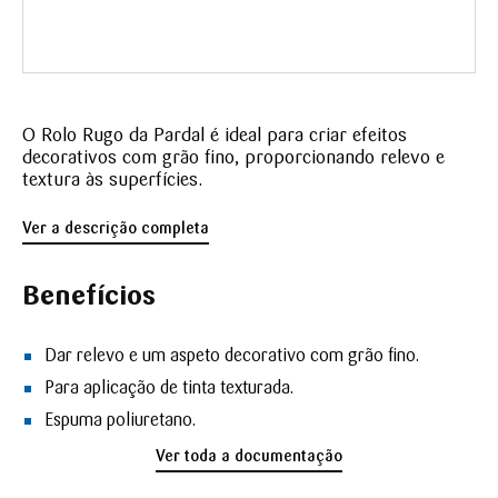
O Rolo Rugo da Pardal é ideal para criar efeitos
decorativos com grão fino, proporcionando relevo e
textura às superfícies.
Ver a descrição completa
Benefícios
Dar relevo e um aspeto decorativo com grão fino.
Para aplicação de tinta texturada.
Espuma poliuretano.
Ver toda a documentação