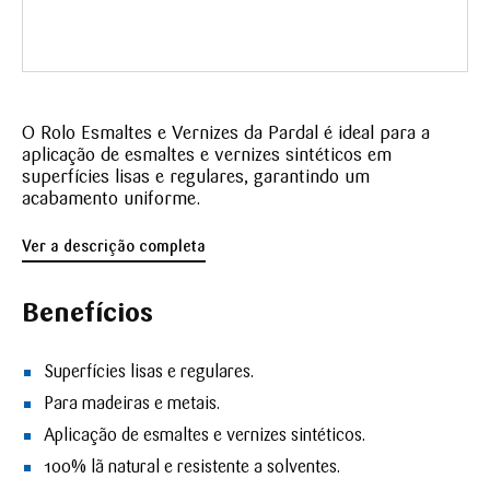
O Rolo Esmaltes e Vernizes da Pardal é ideal para a
aplicação de esmaltes e vernizes sintéticos em
superfícies lisas e regulares, garantindo um
acabamento uniforme.
Ver a descrição completa
Benefícios
Superfícies lisas e regulares.
Para madeiras e metais.
Aplicação de esmaltes e vernizes sintéticos.
100% lã natural e resistente a solventes.