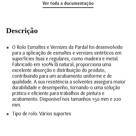
Ver toda a documentação
Descrição
O Rolo Esmaltes e Vernizes da Pardal foi desenvolvido
para a aplicação de esmaltes e vernizes sintéticos em
superfícies lisas e regulares, como madeira e metal.
Fabricado em 100% lã natural, proporciona uma
excelente absorção e distribuição do produto,
contribuindo para um acabamento uniforme e de
qualidade. A sua resistência a solventes assegura maior
durabilidade e desempenho, tornando-o uma solução
prática e eficiente para trabalhos de pintura e
acabamento.
Disponível nos tamanhos 150 mm e 220
mm.
Tipo de rolo:
Vários suportes