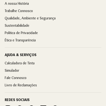
A nossa História
Trabalhe Connosco
Qualidade, Ambiente e Segurança
Sustentabilidade
Política de Privacidade
Ética e Transparência
AJUDA & SERVIÇOS
Calculadora de Tinta
Simulador
Fale Connosco
Livro de Reclamações
REDES SOCIAIS