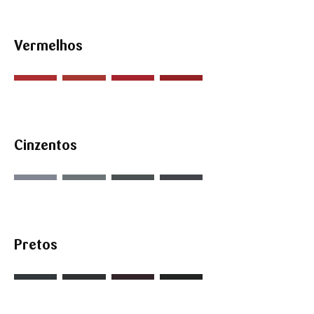
Vermelhos
Cinzentos
Pretos