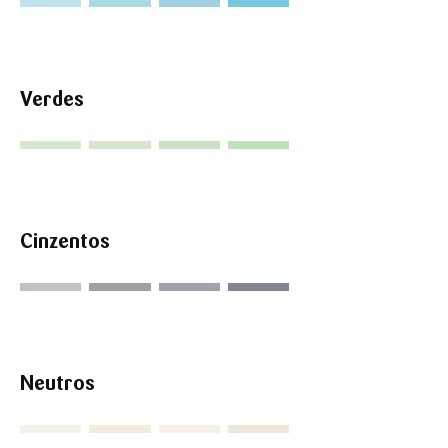
Verdes
Cinzentos
Neutros