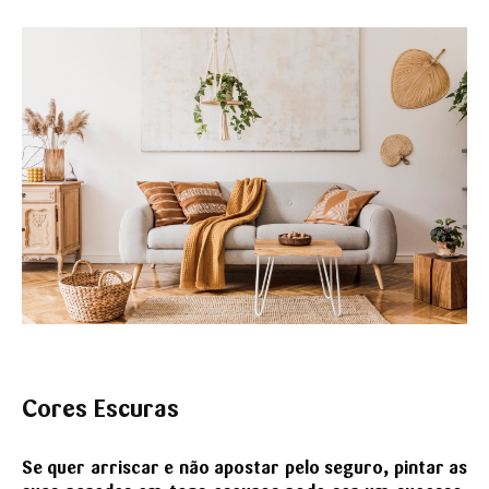
Cores Escuras
Se quer arriscar e não apostar pelo seguro, pintar as