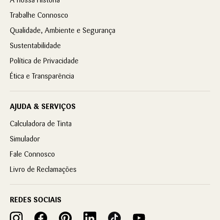
Trabalhe Connosco
Qualidade, Ambiente e Segurança
Sustentabilidade
Política de Privacidade
Ética e Transparência
AJUDA & SERVIÇOS
Calculadora de Tinta
Simulador
Fale Connosco
Livro de Reclamações
REDES SOCIAIS