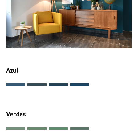
Azul
Verdes