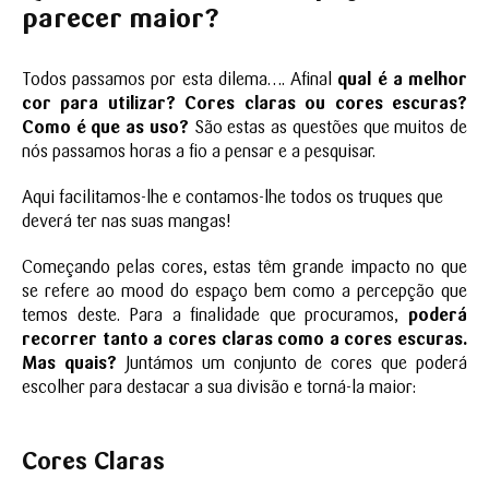
parecer maior?
Todos passamos por esta dilema…. Afinal
qual é a melhor
cor para utilizar? Cores claras ou cores escuras?
Como é que as uso?
São estas as questões que muitos de
nós passamos horas a fio a pensar e a pesquisar.
Aqui facilitamos-lhe e contamos-lhe todos os truques que
deverá ter nas suas mangas!
Começando pelas cores, estas têm grande impacto no que
se refere ao mood do espaço bem como a percepção que
temos deste. Para a finalidade que procuramos,
poderá
recorrer tanto a cores claras como a cores escuras.
Mas quais?
Juntámos um conjunto de cores que poderá
escolher para destacar a sua divisão e torná-la maior:
Cores Claras