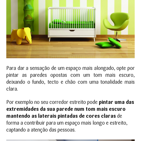
Para dar a sensação de um espaço mais alongado, opte por
pintar as paredes opostas com um tom mais escuro,
deixando o fundo, tecto e chão com uma tonalidade mais
clara.
Por exemplo no seu corredor estreito pode
pintar uma das
extremidades da sua parede num tom mais escuro
mantendo as laterais pintadas de cores claras
de
forma a contribuir para um espaço mais longo e estreito,
captando a atenção das pessoas.