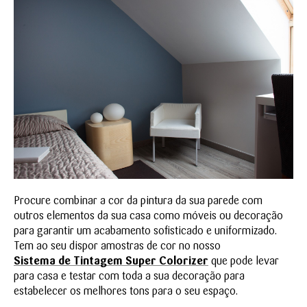
Procure combinar a cor da pintura da sua parede com
outros elementos da sua casa como móveis ou decoração
para garantir um acabamento sofisticado e uniformizado.
Tem ao seu dispor amostras de cor no nosso
Sistema de Tintagem Super Colorizer
que pode levar
para casa e testar com toda a sua decoração para
estabelecer os melhores tons para o seu espaço.