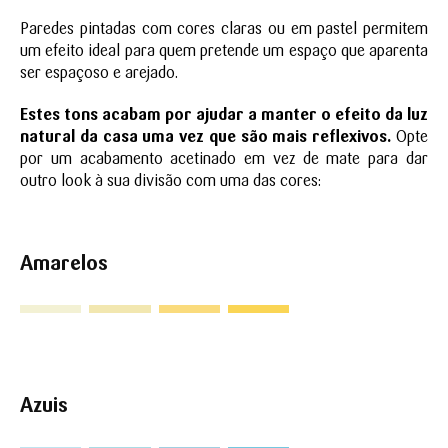
Paredes pintadas com cores claras ou em pastel permitem
um efeito ideal para quem pretende um espaço que aparenta
ser espaçoso e arejado.
Estes tons acabam por ajudar a manter o efeito da luz
natural da casa uma vez que são mais reflexivos.
Opte
por um acabamento acetinado em vez de mate para dar
outro look à sua divisão com uma das cores:
Amarelos
Azuis