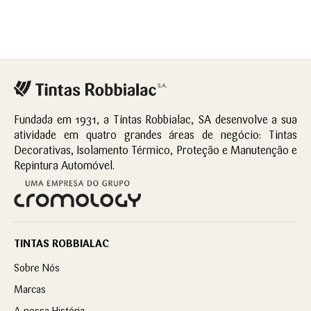
Fundada em 1931, a Tintas Robbialac, SA desenvolve a sua
atividade em quatro grandes áreas de negócio: Tintas
Decorativas, Isolamento Térmico, Proteção e Manutenção e
Repintura Automóvel.
TINTAS ROBBIALAC
Sobre Nós
Marcas
A nossa História