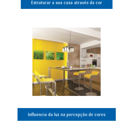
Estruturar a sua casa através da cor
Influencia da luz na percepção de cores