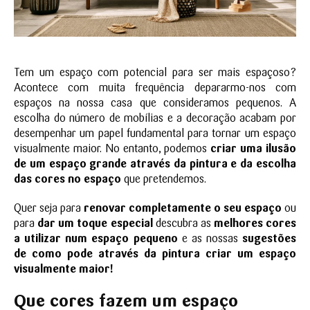
Tem um espaço com potencial para ser mais espaçoso?
Acontece com muita frequência depararmo-nos com
espaços na nossa casa que consideramos pequenos. A
escolha do número de mobílias e a decoração acabam por
desempenhar um papel fundamental para tornar um espaço
visualmente maior. No entanto, podemos
criar uma ilusão
de um espaço grande através da pintura e da escolha
das cores no espaço
que pretendemos.
Quer seja para
renovar completamente o seu espaço
ou
para
dar um toque especial
descubra as
melhores cores
a utilizar num espaço pequeno
e as nossas
sugestões
de como pode através da pintura criar um espaço
visualmente maior!
Que cores fazem um espaço