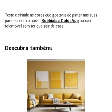
Teste e simule as cores que gostaria de pintar nas suas
paredes com a nossa
Robbialac ColorApp
no seu
telemóvel sem ter que sair de casa!
Descubra também: