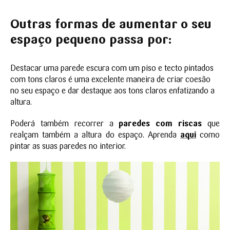
Outras formas de aumentar o seu
espaço pequeno passa por:
Destacar uma parede escura com um piso e tecto pintados
com tons claros é uma excelente maneira de criar coesão
no seu espaço e dar destaque aos tons claros enfatizando a
altura.
Poderá também recorrer a
paredes com riscas
que
realçam também a altura do espaço. Aprenda
aqui
como
pintar as suas paredes no interior.