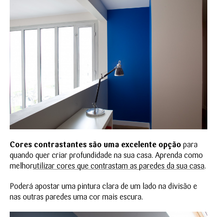
Cores contrastantes são uma excelente opção
para
quando quer criar profundidade na sua casa. Aprenda como
melhor
utilizar cores que contrastam as paredes da sua casa
.
Poderá apostar uma pintura clara de um lado na divisão e
nas outras paredes uma cor mais escura.