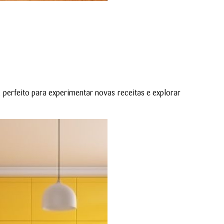
, perfeito para experimentar novas receitas e explorar