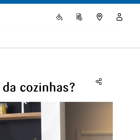
 da cozinhas?