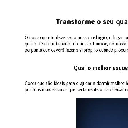
Transforme o seu qua
O nosso quarto deve ser o nosso
refúgio
, o lugar 
quarto têm um impacto no nosso
humor,
no noss
pergunta que deverá fazer a si próprio quando procura
Qual o melhor esque
Cores que são ideais para o ajudar a dormir melhor à
por tons mais escuros que certamente o irão deixar r