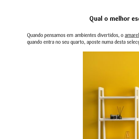
Qual o melhor es
Quando pensamos em ambientes divertidos, o
amare
quando entra no seu quarto, aposte numa desta selec