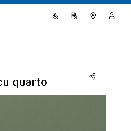
eu quarto