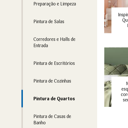
Preparação e Limpeza
Inspi
Qu
Pintura de Salas
Corredores e Halls de
Entrada
Pintura de Escritórios
Pintura de Cozinhas
es
cor
Pintura de Quartos
se
Pintura de Casas de
Banho