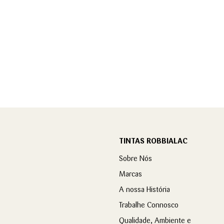
TINTAS ROBBIALAC
Sobre Nós
Marcas
A nossa História
Trabalhe Connosco
Qualidade, Ambiente e