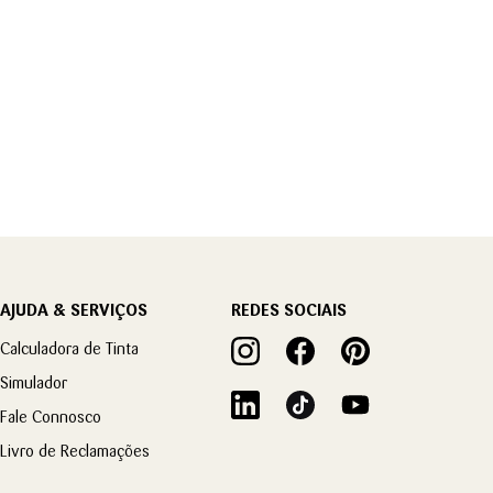
AJUDA & SERVIÇOS
REDES SOCIAIS
Calculadora de Tinta
Simulador
Fale Connosco
Livro de Reclamações