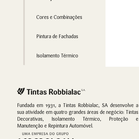
Cores e Combinações
Pintura de Fachadas
Isolamento Térmico
Fundada em 1931, a Tintas Robbialac, SA desenvolve a
sua atividade em quatro grandes áreas de negócio: Tintas
Decorativas, Isolamento Térmico, Proteção e
Manutenção e Repintura Automóvel.