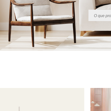
Pesquisar 