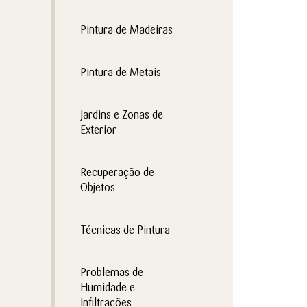
Pintura de Madeiras
Pintura de Metais
Jardins e Zonas de
Exterior
Recuperação de
Objetos
Técnicas de Pintura
Problemas de
Humidade e
Infiltrações