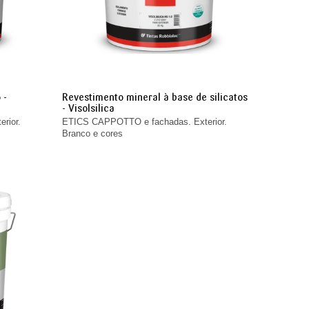
 -
Revestimento mineral à base de silicatos
- Visolsilica
rior.
ETICS CAPPOTTO e fachadas. Exterior.
Branco e cores