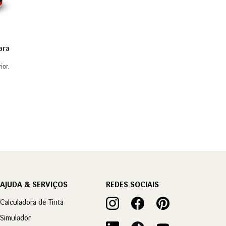
ara
ior.
AJUDA & SERVIÇOS
REDES SOCIAIS
Calculadora de Tinta
Simulador