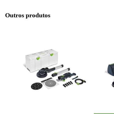
Outros produtos