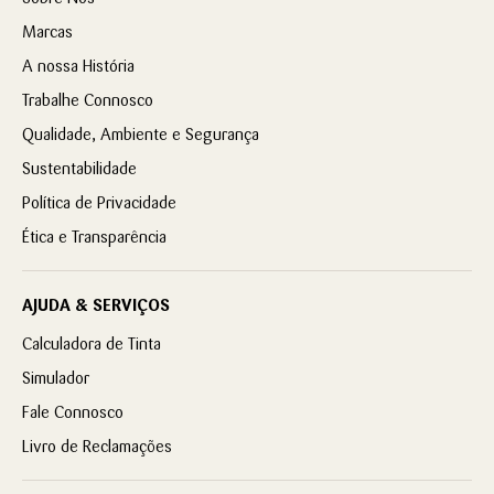
Marcas
A nossa História
Trabalhe Connosco
Qualidade, Ambiente e Segurança
Sustentabilidade
Política de Privacidade
Ética e Transparência
AJUDA & SERVIÇOS
Calculadora de Tinta
Simulador
Fale Connosco
Livro de Reclamações