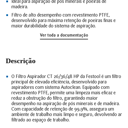
Ideal para aspiração de pós minerais e poeiras de
madeira.
Filtro de alto desempenho com revestimento PTFE,
desenvolvido para máxima retenção de poeiras finas e
maior durabilidade do sistema de aspiração.
Ver toda a documentação
Descrição
O Filtro Aspirador CT 26/36/48 HP da Festool é um filtro
principal de elevada eficiência, desenvolvido para
aspiradores com sistema Autoclean. Equipado com
revestimento PTFE, permite uma limpeza mais eficaz e
reduz a obstrução do filtro, garantindo maior
desempenho na aspiração de pós minerais e de madeira.
Com capacidade de retenção de 99,9%, assegura um
ambiente de trabalho mais limpo e seguro, devolvendo ar
filtrado ao espaço de trabalho.