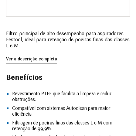
Filtro principal de alto desempenho para aspiradores
Festool, ideal para retenção de poeiras finas das classes
L e M.
Ver a descrição completa
Benefícios
Revestimento PTFE que facilita a limpeza e reduz
obstruções.
Compatível com sistemas Autoclean para maior
eficiência.
Filtragem de poeiras finas das classes L e M com
retenção de 99,9%.