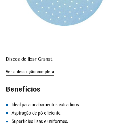
Discos de lixar Granat.
Ver a descrição completa
Benefícios
Ideal para acabamentos extra finos.
Aspiração de pó eficiente.
Superfícies lisas e uniformes.