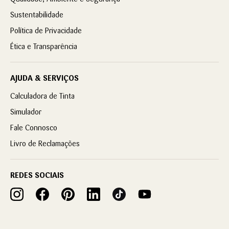
Sustentabilidade
Política de Privacidade
Ética e Transparência
AJUDA & SERVIÇOS
Calculadora de Tinta
Simulador
Fale Connosco
Livro de Reclamações
REDES SOCIAIS