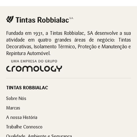
Fundada em 1931, a Tintas Robbialac, SA desenvolve a sua
atividade em quatro grandes áreas de negócio: Tintas
Decorativas, Isolamento Térmico, Proteção e Manutenção e
Repintura Automóvel.
TINTAS ROBBIALAC
Sobre Nós
Marcas
A nossa História
Trabalhe Connosco
Qualidade, Ambiente e Segurança