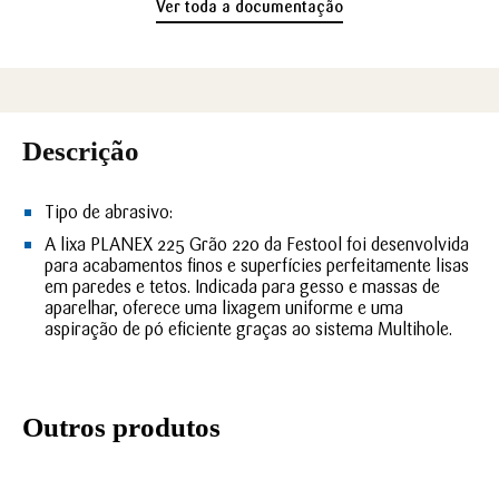
Ver toda a documentação
Descrição
Tipo de abrasivo:
A lixa PLANEX 225 Grão 220 da Festool foi desenvolvida
para acabamentos finos e superfícies perfeitamente lisas
em paredes e tetos. Indicada para gesso e massas de
aparelhar, oferece uma lixagem uniforme e uma
aspiração de pó eficiente graças ao sistema Multihole.
Outros produtos