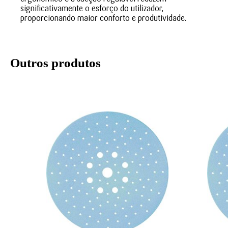
significativamente o esforço do utilizador,
proporcionando maior conforto e produtividade.
Outros produtos