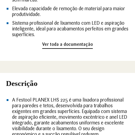
Elevada capacidade de remoção de material para maior
produtividade.
Sistema profissional de lixamento com LED e aspiração
inteligente, ideal para acabamentos perfeitos em grandes
superfícies.
Ver toda a documentação
Descrição
A Festool PLANEX LHS 225 é uma lixadora profissional
para paredes e tetos, desenvolvida para trabalhos
exigentes em grandes superfícies. Equipada com sistema
de aspiração eficiente, movimento excêntrico e anel LED
integrado, garante acabamentos uniformes e excelente
visibilidade durante o lixamento. O seu design
ergonómico e a sucção regulável reduzem