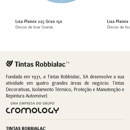
Lixa Planex 225 Grao 150
Lixa Planex
Discos de lixar Granat.
Discos de lix
Fundada em 1931, a Tintas Robbialac, SA desenvolve a sua
atividade em quatro grandes áreas de negócio: Tintas
Decorativas, Isolamento Térmico, Proteção e Manutenção e
Repintura Automóvel.
TINTAS ROBBIALAC