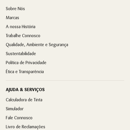
Sobre Nós
Marcas
A nossa História
Trabalhe Connosco
Qualidade, Ambiente e Segurança
Sustentabilidade
Política de Privacidade
Ética e Transparência
AJUDA & SERVIÇOS
Calculadora de Tinta
Simulador
Fale Connosco
Livro de Reclamações