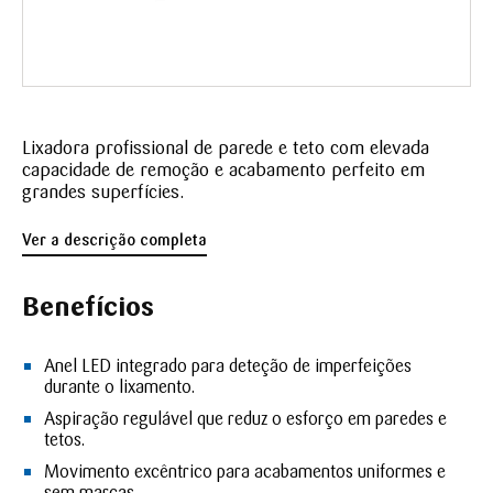
Lixadora profissional de parede e teto com elevada
capacidade de remoção e acabamento perfeito em
grandes superfícies.
Ver a descrição completa
Benefícios
Anel LED integrado para deteção de imperfeições
durante o lixamento.
Aspiração regulável que reduz o esforço em paredes e
tetos.
Movimento excêntrico para acabamentos uniformes e
sem marcas.