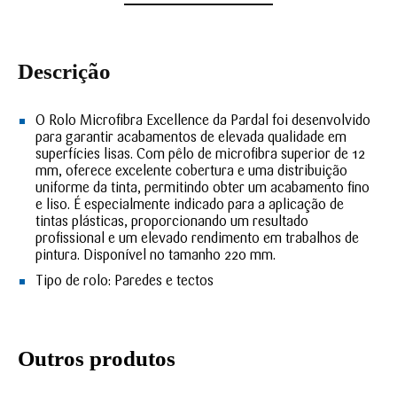
Descrição
O Rolo Microfibra Excellence da Pardal foi desenvolvido
para garantir acabamentos de elevada qualidade em
superfícies lisas. Com pêlo de microfibra superior de 12
mm, oferece excelente cobertura e uma distribuição
uniforme da tinta, permitindo obter um acabamento fino
e liso. É especialmente indicado para a aplicação de
tintas plásticas, proporcionando um resultado
profissional e um elevado rendimento em trabalhos de
pintura.
Disponível no tamanho 220 mm.
Tipo de rolo:
Paredes e tectos
Outros produtos