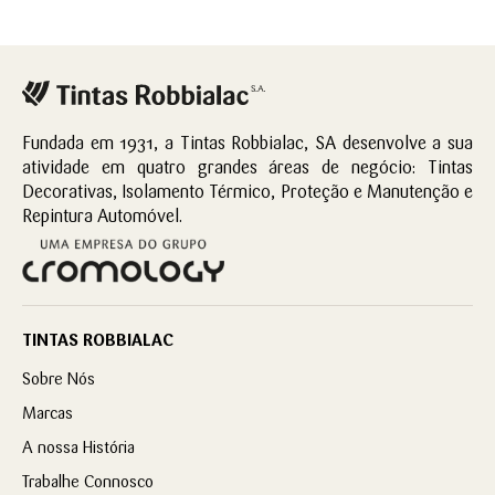
Fundada em 1931, a Tintas Robbialac, SA desenvolve a sua
atividade em quatro grandes áreas de negócio: Tintas
Decorativas, Isolamento Térmico, Proteção e Manutenção e
Repintura Automóvel.
TINTAS ROBBIALAC
Sobre Nós
Marcas
A nossa História
Trabalhe Connosco