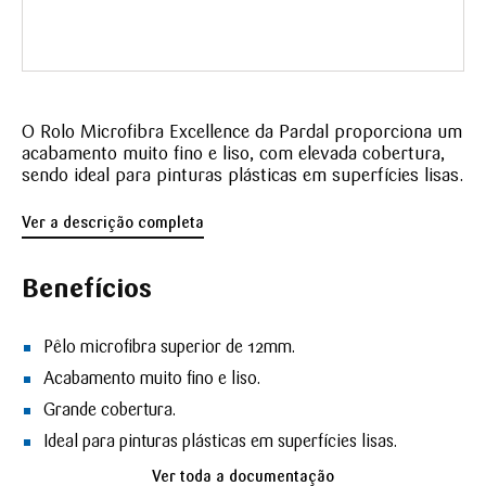
O Rolo Microfibra Excellence da Pardal proporciona um
acabamento muito fino e liso, com elevada cobertura,
sendo ideal para pinturas plásticas em superfícies lisas.
Ver a descrição completa
Benefícios
Pêlo microfibra superior de 12mm.
Acabamento muito fino e liso.
Grande cobertura.
Ideal para pinturas plásticas em superfícies lisas.
Ver toda a documentação