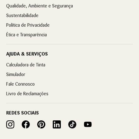
Qualidade, Ambiente e Segurança
Sustentabilidade
Política de Privacidade
Ética e Transparência
AJUDA & SERVIÇOS
Calculadora de Tinta
Simulador
Fale Connosco
Livro de Reclamações
REDES SOCIAIS